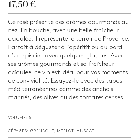
17,50
€
Ce rosé présente des arômes gourmands au
nez. En bouche, avec une belle fraîcheur
acidulée, il représente le terroir de Provence.
Parfait à déguster à l’apéritif ou au bord
d’une piscine avec quelques glaçons. Avec
ses arômes gourmands et sa fraîcheur
acidulée, ce vin est idéal pour vos moments
de convivialité. Essayez-le avec des tapas
méditerranéennes comme des anchois
marinés, des olives ou des tomates cerises.
VOLUME:
5L
CÉPAGES:
GRENACHE, MERLOT, MUSCAT